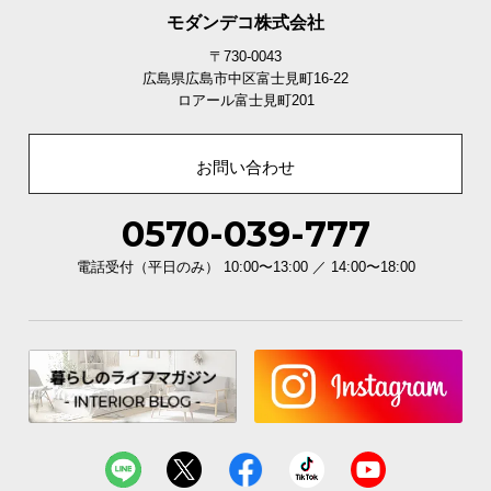
モダンデコ株式会社
〒730-0043
広島県広島市中区富士見町16-22
ロアール富士見町201
お問い合わせ
0570-039-777
電話受付（平日のみ） 10:00〜13:00 ／ 14:00〜18:00