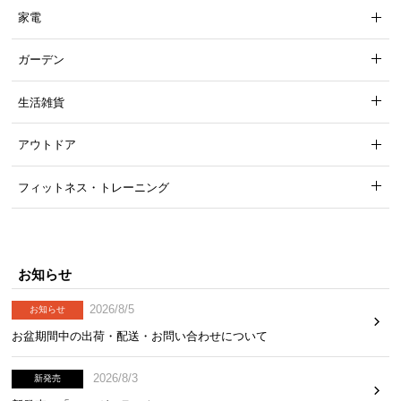
家電
ガーデン
生活雑貨
アウトドア
フィットネス・トレーニング
お知らせ
2026/8/5
お知らせ
お盆期間中の出荷・配送・お問い合わせについて
2026/8/3
新発売