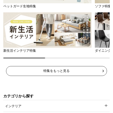
ペットガード生地特集
ソファ特集
新生活インテリア特集
ダイニング
特集をもっと見る
カテゴリから探す
インテリア