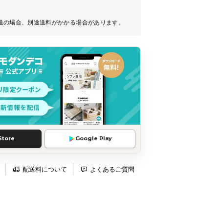
送の場合、別途送料がかかる場合があります。
Store
Google Play
配送料について
よくあるご質問