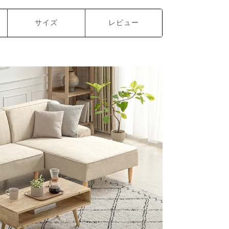
サイズ
レビュー