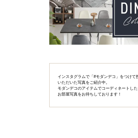
インスタグラムで「#モダンデコ」をつけて
いただいた写真をご紹介中。
モダンデコのアイテムでコーディネートした
お部屋写真をお待ちしております！
ゆったりくつろげ