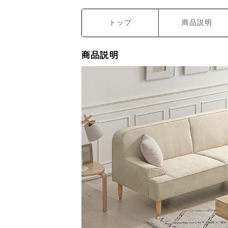
トップ
商品説明
商品説明