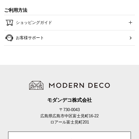
ご利用方法
ショッピングガイド
お客様サポート
モダンデコ株式会社
〒730-0043
広島県広島市中区富士見町16-22
ロアール富士見町201