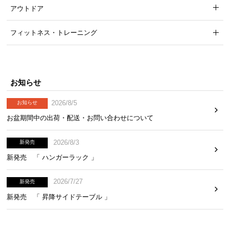
アウトドア
フィットネス・トレーニング
お知らせ
2026/8/5
お知らせ
お盆期間中の出荷・配送・お問い合わせについて
2026/8/3
新発売
新発売 「 ハンガーラック 」
2026/7/27
新発売
新発売 「 昇降サイドテーブル 」