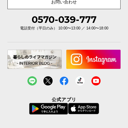
お問い合わせ
0570-039-777
電話受付（平日のみ） 10:00〜13:00 ／ 14:00〜18:00
公式アプリ