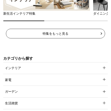
新生活インテリア特集
ダイニング
特集をもっと見る
カテゴリから探す
インテリア
家電
ガーデン
生活雑貨