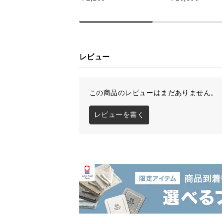
レビュー
光を拡散させるシ
シェードの内側は光を反射させるホ
この商品のレビューはまだありません。
せます。
レビューを書く