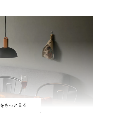
をもっと見る