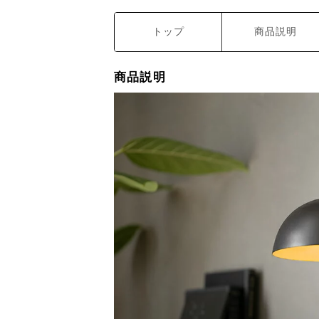
トップ
商品説明
商品説明