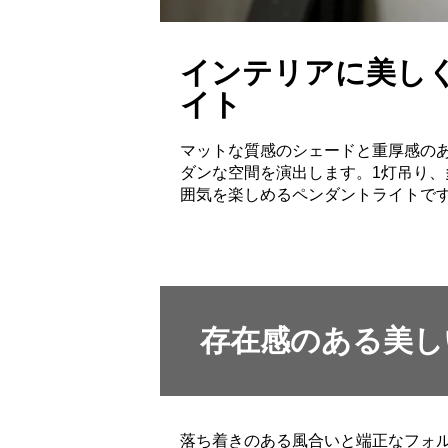
インテリアに美し
イト
マットな質感のシェードと重厚感の
ダンな空間を演出します。1灯吊り
囲気を楽しめるペンダントライトで
存在感のある美し
落ち着きのある風合いと端正なフォ