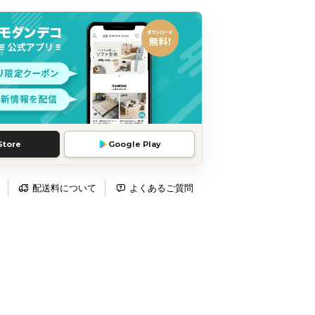
Store
Google Play
配送料について
よくあるご質問