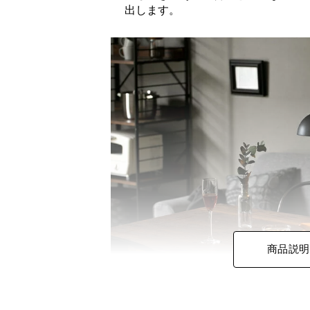
出します。
商品説明