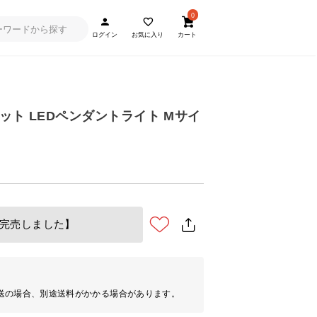
0
ログイン
お気に入り
カート
ット LEDペンダントライト Mサイ
完売しました】
送の場合、別途送料がかかる場合があります。