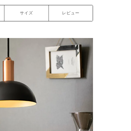
サイズ
レビュー