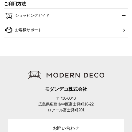
ご利用方法
ショッピングガイド
お客様サポート
モダンデコ株式会社
〒730-0043
広島県広島市中区富士見町16-22
ロアール富士見町201
お問い合わせ