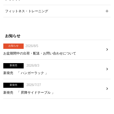
フィットネス・トレーニング
お知らせ
2026/8/5
お知らせ
お盆期間中の出荷・配送・お問い合わせについて
2026/8/3
新発売
新発売 「 ハンガーラック 」
2026/7/27
新発売
新発売 「 昇降サイドテーブル 」