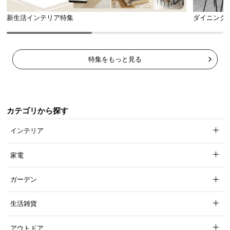
新生活インテリア特集
ダイニング
特集をもっと見る
カテゴリから探す
インテリア
家電
ガーデン
生活雑貨
アウトドア