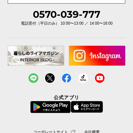
0570-039-777
電話受付（平日のみ） 10:00〜13:00 ／ 14:00〜18:00
公式アプリ
コーポレートサイト
会社概要