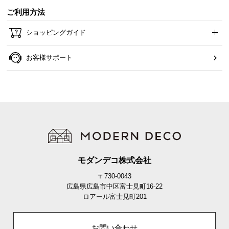
ご利用方法
ショッピングガイド
お客様サポート
モダンデコ株式会社
〒730-0043
広島県広島市中区富士見町16-22
ロアール富士見町201
お問い合わせ