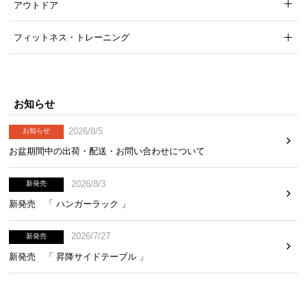
アウトドア
フィットネス・トレーニング
お知らせ
2026/8/5
お知らせ
お盆期間中の出荷・配送・お問い合わせについて
2026/8/3
新発売
新発売 「 ハンガーラック 」
2026/7/27
新発売
新発売 「 昇降サイドテーブル 」