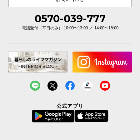
0570-039-777
電話受付（平日のみ） 10:00〜13:00 ／ 14:00〜18:00
公式アプリ