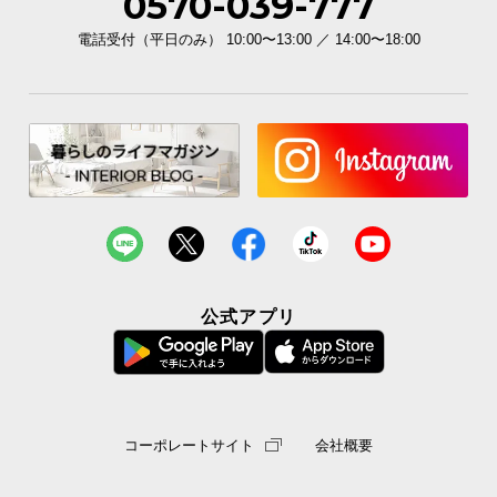
0570-039-777
電話受付（平日のみ） 10:00〜13:00 ／ 14:00〜18:00
公式アプリ
コーポレートサイト
会社概要