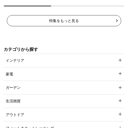
特集をもっと見る
カテゴリから探す
インテリア
家電
ガーデン
生活雑貨
アウトドア