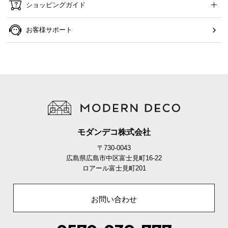
ショッピングガイド
お客様サポート
モダンデコ株式会社
〒730-0043
広島県広島市中区富士見町16-22
ロアール富士見町201
お問い合わせ