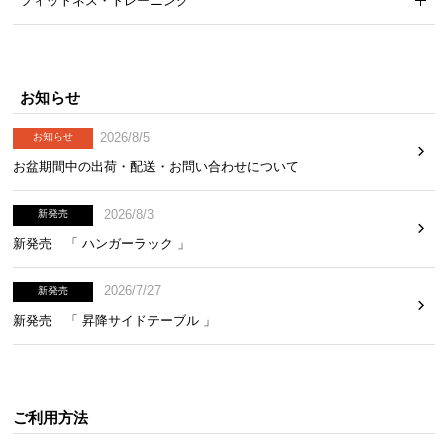
フィットネス・トレーニング
お知らせ
2026/8/5
お知らせ
お盆期間中の出荷・配送・お問い合わせについて
2026/8/3
新発売
新発売 「 ハンガーラック 」
2026/7/27
新発売
新発売 「 昇降サイドテーブル 」
ご利用方法