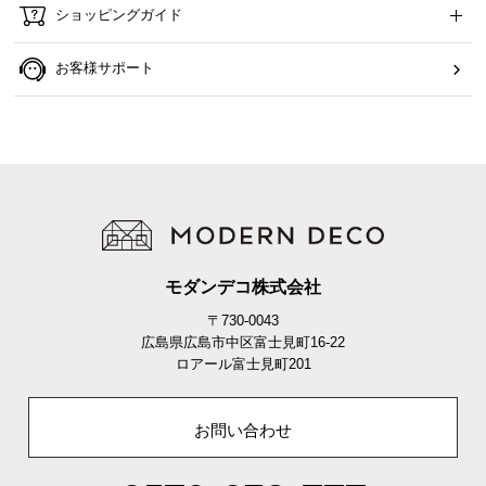
ショッピングガイド
お客様サポート
モダンデコ株式会社
〒730-0043
広島県広島市中区富士見町16-22
ロアール富士見町201
お問い合わせ