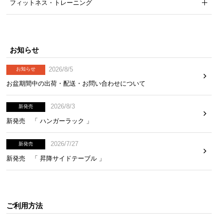
フィットネス・トレーニング
お知らせ
2026/8/5
お知らせ
お盆期間中の出荷・配送・お問い合わせについて
2026/8/3
新発売
新発売 「 ハンガーラック 」
2026/7/27
新発売
新発売 「 昇降サイドテーブル 」
ご利用方法