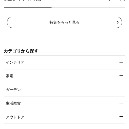
特集をもっと見る
カテゴリから探す
インテリア
家電
ガーデン
生活雑貨
アウトドア