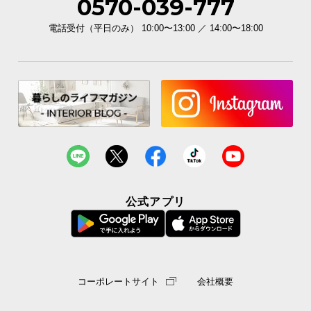
0570-039-777
電話受付（平日のみ） 10:00〜13:00 ／ 14:00〜18:00
公式アプリ
コーポレートサイト
会社概要