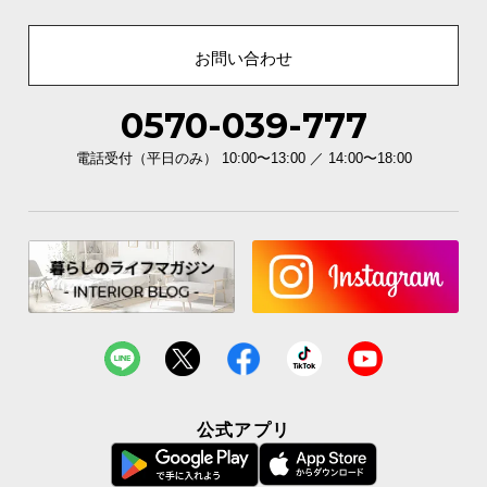
お問い合わせ
0570-039-777
商品サイズ
電話受付（平日のみ） 10:00〜13:00 ／ 14:00〜18:00
※単位は「センチメートル」になります
公式アプリ