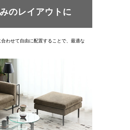
みのレイアウトに
に合わせて自由に配置することで、最適な