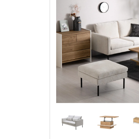
手ごろで使いやす