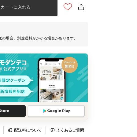
カートに入れる
送の場合、別途送料がかかる場合があります。
Store
Google Play
配送料について
よくあるご質問