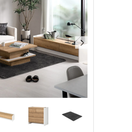
いサイズ設計