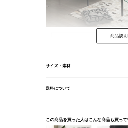
商品説明
カウチスタイル
ゆったりカウチス
サイズ・素材
ソファと一緒に置いてカウチスタイ
す。
送料について
この商品を買った人はこんな商品も買って