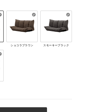
ショコラブラウン
スモーキーブラック