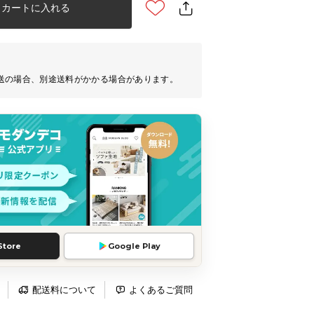
カートに入れる
送の場合、別途送料がかかる場合があります。
Store
Google Play
配送料について
よくあるご質問