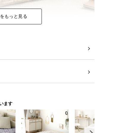
をもっと見る
います