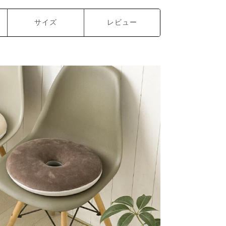
サイズ
レビュー