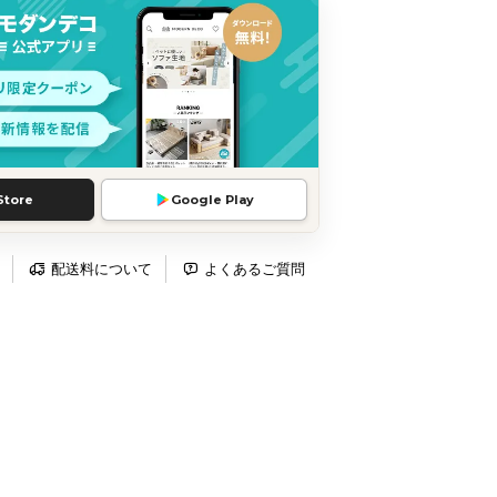
Store
Google Play
配送料について
よくあるご質問