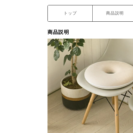
トップ
商品説明
商品説明