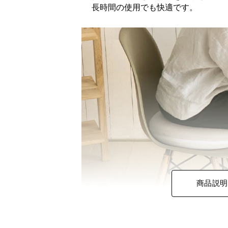
長時間の使用でも快適です。
商品説明