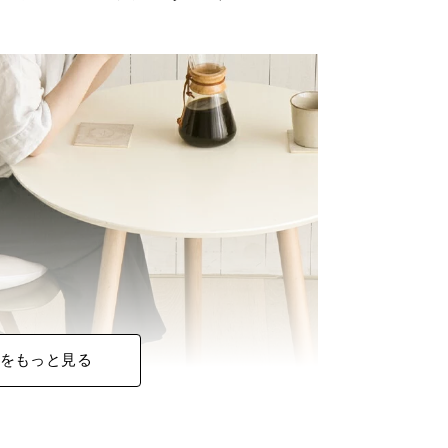
をもっと見る