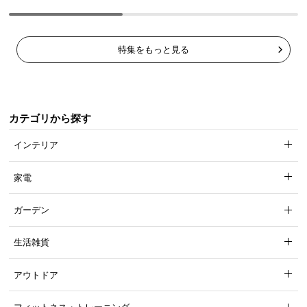
特集をもっと見る
カテゴリから探す
インテリア
家電
ガーデン
生活雑貨
アウトドア