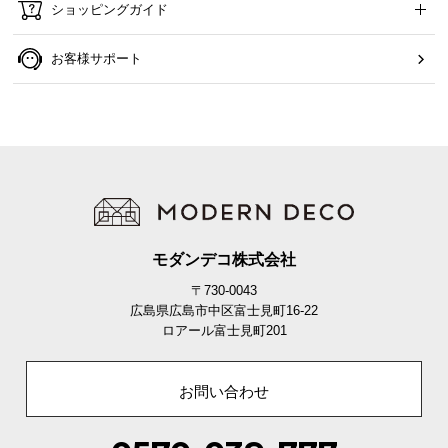
ショッピングガイド
お客様サポート
モダンデコ株式会社
〒730-0043
広島県広島市中区富士見町16-22
ロアール富士見町201
お問い合わせ