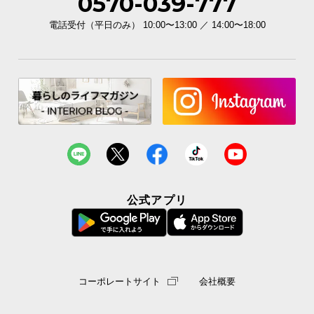
0570-039-777
電話受付（平日のみ） 10:00〜13:00 ／ 14:00〜18:00
公式アプリ
コーポレートサイト
会社概要