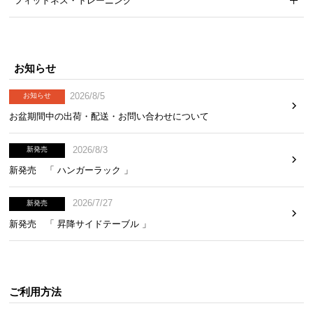
フィットネス・トレーニング
お知らせ
2026/8/5
お知らせ
お盆期間中の出荷・配送・お問い合わせについて
2026/8/3
新発売
新発売 「 ハンガーラック 」
2026/7/27
新発売
新発売 「 昇降サイドテーブル 」
ご利用方法