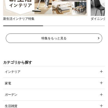
新生活インテリア特集
ダイニング
特集をもっと見る
カテゴリから探す
インテリア
家電
ガーデン
生活雑貨