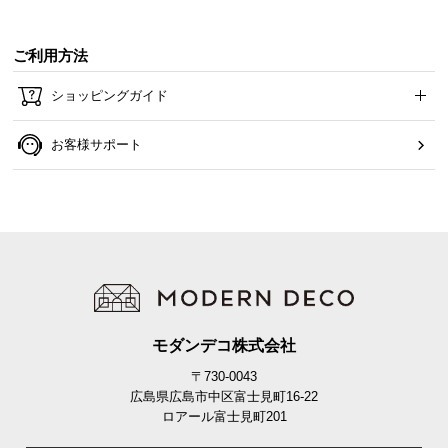
ご利用方法
ショッピングガイド
お客様サポート
モダンデコ株式会社
〒730-0043
広島県広島市中区富士見町16-22
ロアール富士見町201