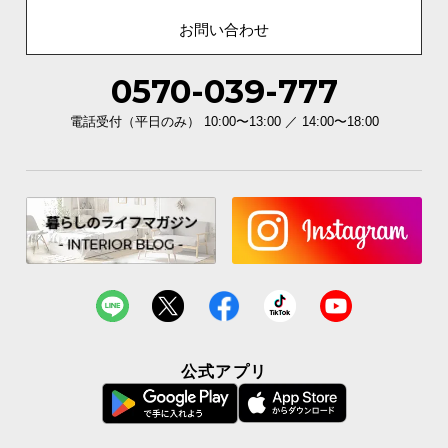
お問い合わせ
0570-039-777
電話受付（平日のみ） 10:00〜13:00 ／ 14:00〜18:00
公式アプリ