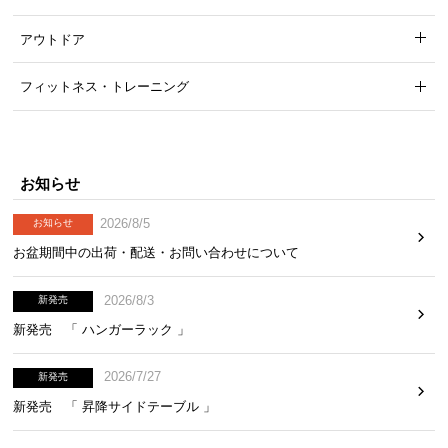
アウトドア
フィットネス・トレーニング
お知らせ
2026/8/5
お知らせ
お盆期間中の出荷・配送・お問い合わせについて
2026/8/3
新発売
新発売 「 ハンガーラック 」
2026/7/27
新発売
新発売 「 昇降サイドテーブル 」