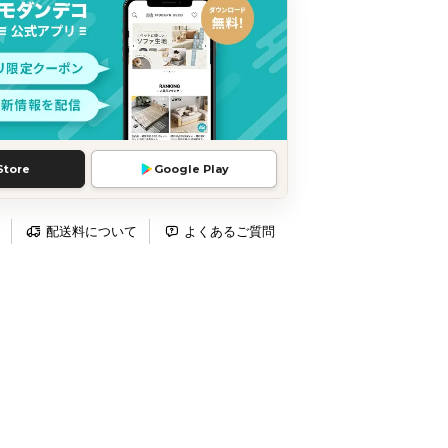
Store
Google Play
配送料について
よくあるご質問