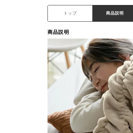
トップ
商品説明
商品説明