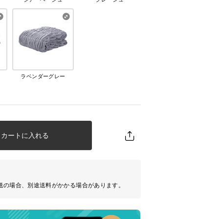
ラベンダーグレー
カートに入れる
送の場合、別途送料がかかる場合があります。