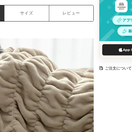
サイズ
レビュー
App 
ご注文について