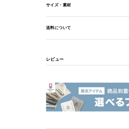
サイズ・素材
送料について
レビュー