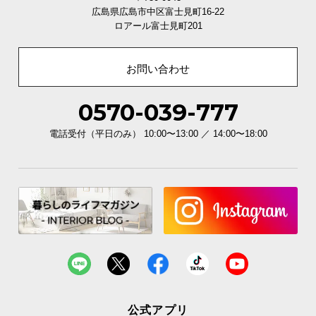
広島県広島市中区富士見町16-22
ロアール富士見町201
お問い合わせ
0570-039-777
電話受付（平日のみ） 10:00〜13:00 ／ 14:00〜18:00
公式アプリ