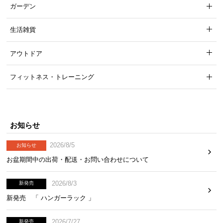
ガーデン
生活雑貨
アウトドア
フィットネス・トレーニング
お知らせ
2026/8/5
お知らせ
お盆期間中の出荷・配送・お問い合わせについて
2026/8/3
新発売
新発売 「 ハンガーラック 」
2026/7/27
新発売