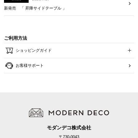
新発売 「 昇降サイドテーブル 」
ご利用方法
ショッピングガイド
お客様サポート
モダンデコ株式会社
〒730-0043