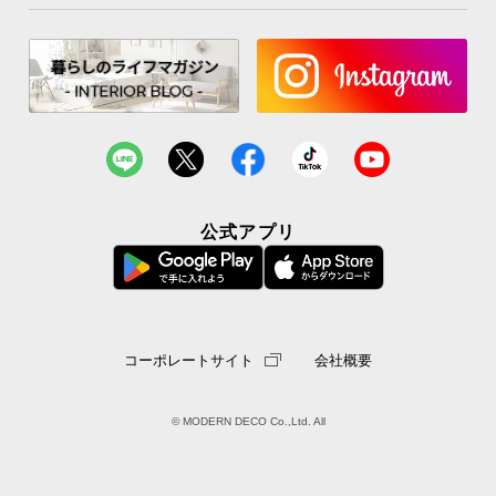
公式アプリ
コーポレートサイト
会社概要
© MODERN DECO Co.,Ltd. All