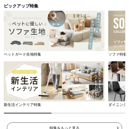
ピックアップ特集
ペットガード生地特集
ソファ特集
新生活インテリア特集
ダイニング
特集をもっと見る