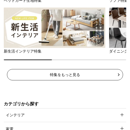
ペットガード生地特集
ソファ特集
新生活インテリア特集
ダイニング
特集をもっと見る
カテゴリから探す
インテリア
家電