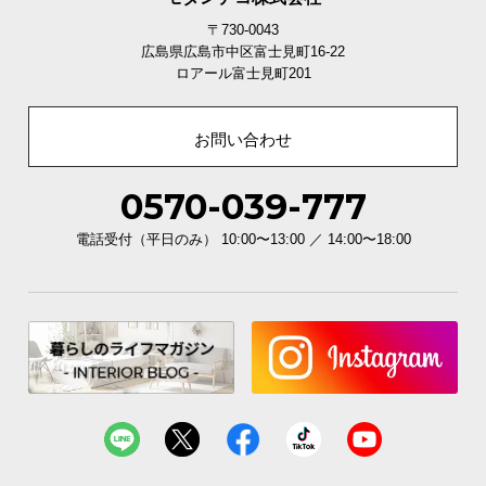
〒730-0043
広島県広島市中区富士見町16-22
ロアール富士見町201
お問い合わせ
0570-039-777
電話受付（平日のみ） 10:00〜13:00 ／ 14:00〜18:00