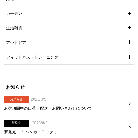
ガーデン
生活雑貨
アウトドア
フィットネス・トレーニング
お知らせ
2026/8/5
お知らせ
お盆期間中の出荷・配送・お問い合わせについて
2026/8/3
新発売
新発売 「 ハンガーラック 」