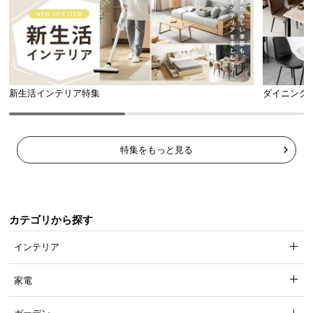
新生活インテリア特集
ダイニング
特集をもっと見る
滑りにくい樹脂製エンドキャップ
地面に接する部分には樹脂製のエンドキャップを採用。滑りづらく立て
カテゴリから探す
やすい造りとなっています。
インテリア
家電