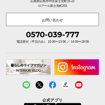
広島県広島市中区富士見町16-22
ロアール富士見町201
お問い合わせ
0570-039-777
電話受付（平日のみ） 10:00〜13:00 ／ 14:00〜18:00
公式アプリ