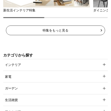
新生活インテリア特集
ダイニング
特集をもっと見る
カテゴリから探す
インテリア
家電
ガーデン
生活雑貨