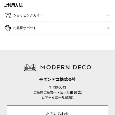
ご利用方法
ショッピングガイド
お客様サポート
モダンデコ株式会社
〒730-0043
広島県広島市中区富士見町16-22
ロアール富士見町201
お問い合わせ