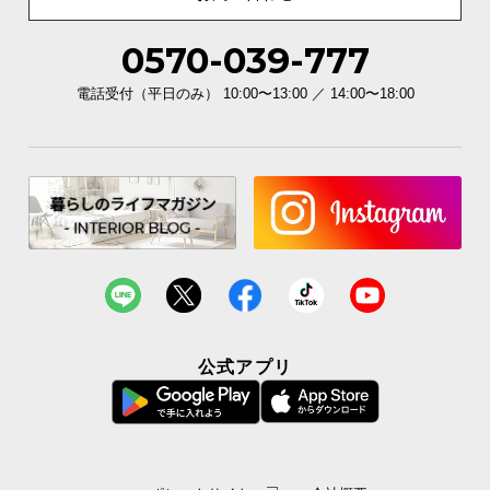
0570-039-777
電話受付（平日のみ） 10:00〜13:00 ／ 14:00〜18:00
公式アプリ