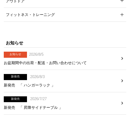
アウトドア
フィットネス・トレーニング
お知らせ
2026/8/5
お知らせ
お盆期間中の出荷・配送・お問い合わせについて
2026/8/3
新発売
新発売 「 ハンガーラック 」
2026/7/27
新発売
新発売 「 昇降サイドテーブル 」