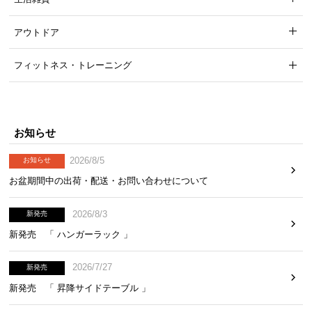
アウトドア
フィットネス・トレーニング
お知らせ
2026/8/5
お知らせ
お盆期間中の出荷・配送・お問い合わせについて
2026/8/3
新発売
新発売 「 ハンガーラック 」
2026/7/27
新発売
新発売 「 昇降サイドテーブル 」