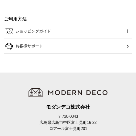
ご利用方法
ショッピングガイド
お客様サポート
モダンデコ株式会社
〒730-0043
広島県広島市中区富士見町16-22
ロアール富士見町201