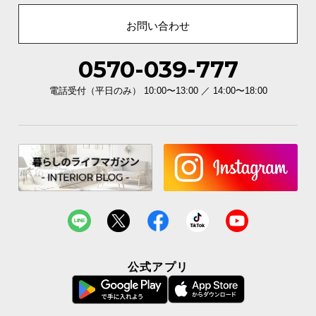
お問い合わせ
0570-039-777
電話受付（平日のみ） 10:00〜13:00 ／ 14:00〜18:00
公式アプリ