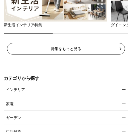
新生活インテリア特集
ダイニング
特集をもっと見る
カテゴリから探す
インテリア
家電
ガーデン
生活雑貨