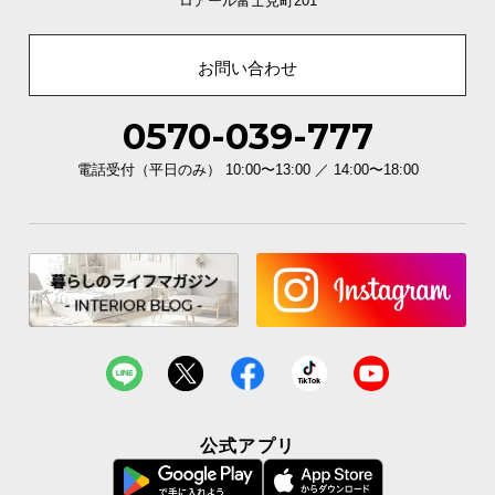
ロアール富士見町201
お問い合わせ
0570-039-777
電話受付（平日のみ） 10:00〜13:00 ／ 14:00〜18:00
傷防止キャップで床を守る
ソファの脚部裏面にはフローリングの傷を防止する
キャップが付属。安全にもこだわりました。
公式アプリ