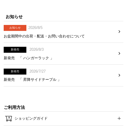
お知らせ
2026/8/5
お知らせ
お盆期間中の出荷・配送・お問い合わせについて
2026/8/3
新発売
新発売 「 ハンガーラック 」
2026/7/27
新発売
新発売 「 昇降サイドテーブル 」
ご利用方法
ショッピングガイド