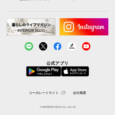
公式アプリ
コーポレートサイト
会社概要
© MODERN DECO Co.,Ltd. All