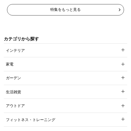
特集をもっと見る
カテゴリから探す
インテリア
家電
ガーデン
生活雑貨
アウトドア
フィットネス・トレーニング