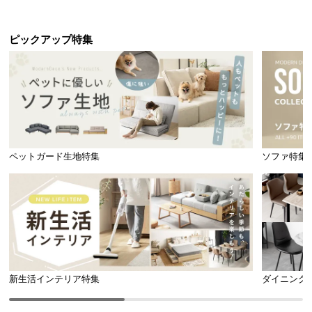
ピックアップ特集
ペットガード生地特集
ソファ特集
新生活インテリア特集
ダイニング