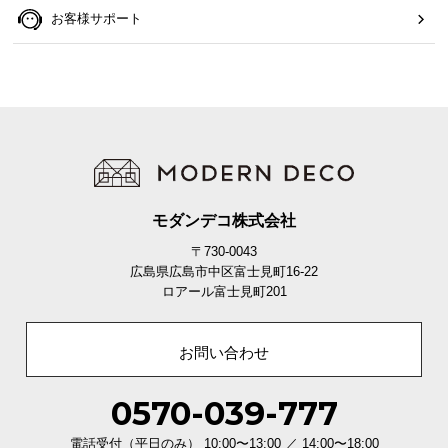
お客様サポート
モダンデコ株式会社
〒730-0043
広島県広島市中区富士見町16-22
ロアール富士見町201
お問い合わせ
0570-039-777
電話受付（平日のみ） 10:00〜13:00 ／ 14:00〜18:00