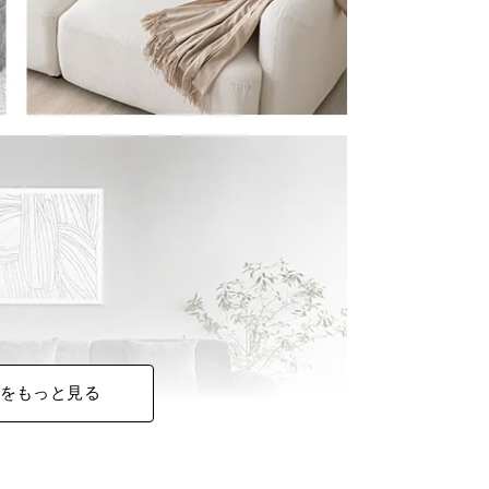
をもっと見る