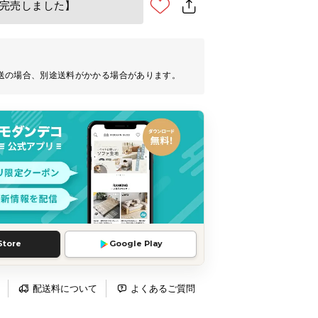
完売しました】
送の場合、別途送料がかかる場合があります。
Store
Google Play
配送料について
よくあるご質問