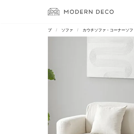
トップ
ソファ
カウチソファ・コーナーソフ