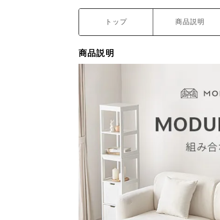
トップ
商品説明
商品説明