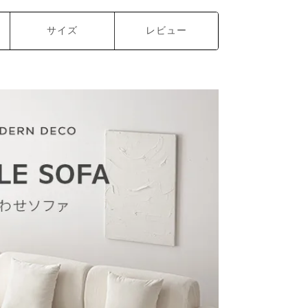
サイズ
レビュー