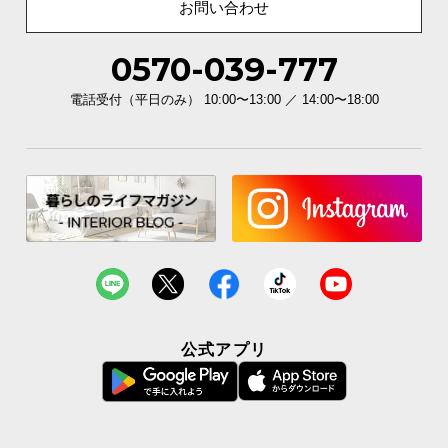
お問い合わせ
0570-039-777
電話受付（平日のみ） 10:00〜13:00 ／ 14:00〜18:00
公式アプリ