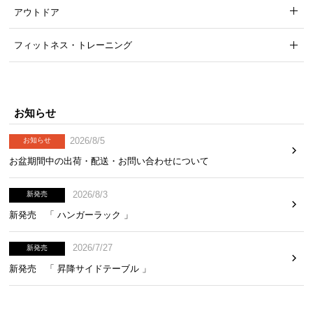
アウトドア
フィットネス・トレーニング
お知らせ
2026/8/5
お知らせ
お盆期間中の出荷・配送・お問い合わせについて
2026/8/3
新発売
新発売 「 ハンガーラック 」
2026/7/27
新発売
新発売 「 昇降サイドテーブル 」