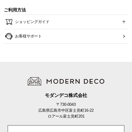
ご利用方法
ショッピングガイド
お客様サポート
モダンデコ株式会社
〒730-0043
広島県広島市中区富士見町16-22
ロアール富士見町201