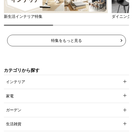
新生活インテリア特集
ダイニング
特集をもっと見る
カテゴリから探す
インテリア
家電
ガーデン
生活雑貨