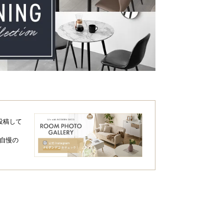
投稿して
自慢の