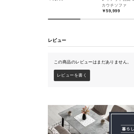
カウチソファ
￥59,999
レビュー
この商品のレビューはまだありません。
レビューを書く