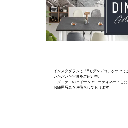
インスタグラムで「#モダンデコ」をつけて
いただいた写真をご紹介中。
モダンデコのアイテムでコーディネートした
お部屋写真をお待ちしております！