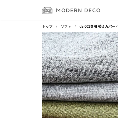
トップ
ソファ
ds-001専用 替えカバー