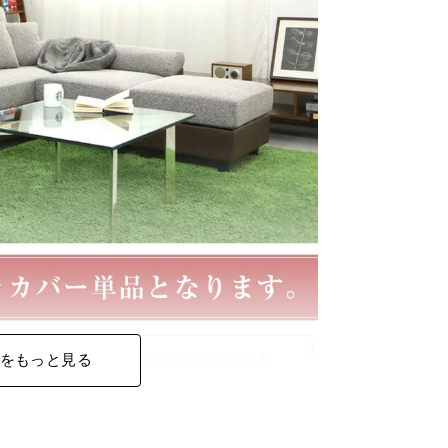
をもっと見る