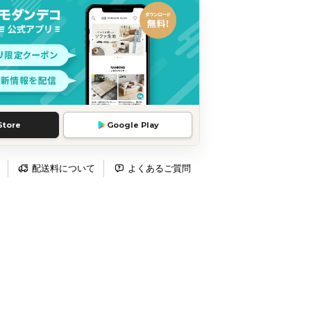
Store
Google Play
配送料について
よくあるご質問