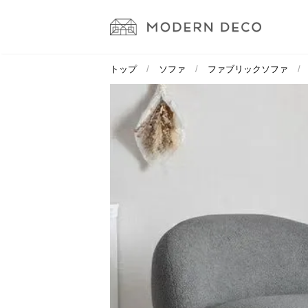
トップ
ソファ
ファブリックソファ