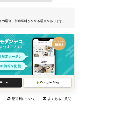
送の場合、別途送料がかかる場合があります。
Store
Google Play
配送料について
よくあるご質問