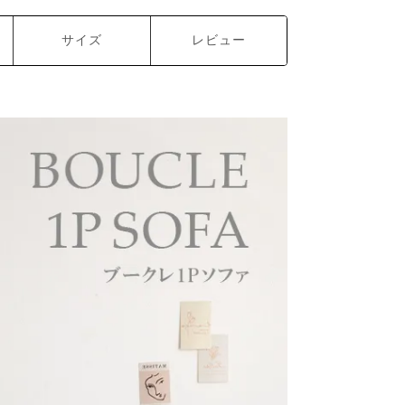
サイズ
レビュー