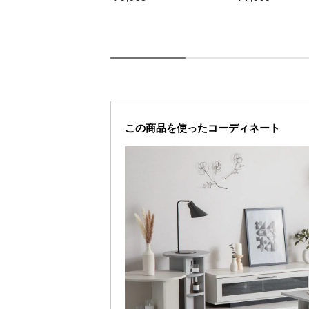
この商品を使ったコーディネート