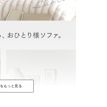
をもっと見る