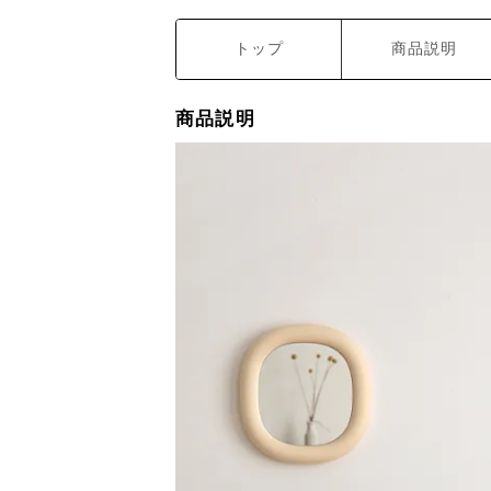
トップ
商品説明
商品説明