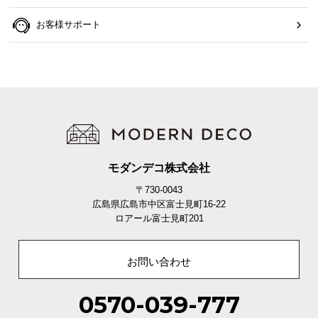
お客様サポート
モダンデコ株式会社
〒730-0043
広島県広島市中区富士見町16-22
ロアール富士見町201
お問い合わせ
0570-039-777