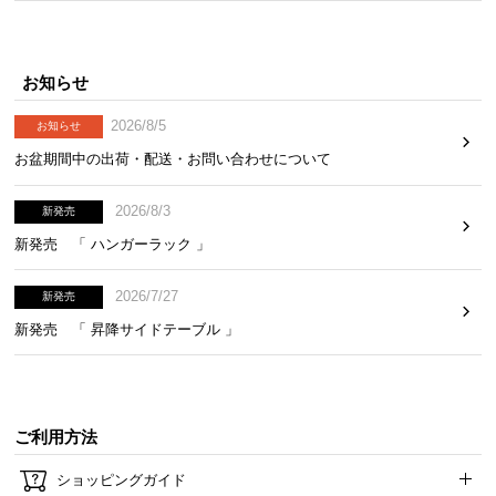
l
l
お知らせ
2026/8/5
お知らせ
お盆期間中の出荷・配送・お問い合わせについて
2026/8/3
新発売
新発売 「 ハンガーラック 」
2026/7/27
新発売
新発売 「 昇降サイドテーブル 」
ご利用方法
ショッピングガイド