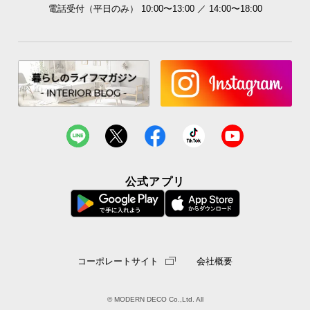
電話受付（平日のみ） 10:00〜13:00 ／ 14:00〜18:00
公式アプリ
コーポレートサイト
会社概要
© MODERN DECO Co.,Ltd. All