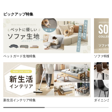
ピックアップ特集
ペットガード生地特集
ソファ特集
新生活インテリア特集
ダイニング