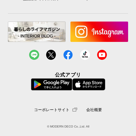
公式アプリ
コーポレートサイト
会社概要
© MODERN DECO Co.,Ltd. All