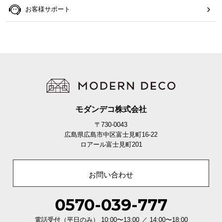
お客様サポート
モダンデコ株式会社
〒730-0043
広島県広島市中区富士見町16-22
ロアール富士見町201
お問い合わせ
0570-039-777
電話受付（平日のみ） 10:00〜13:00 ／ 14:00〜18:00