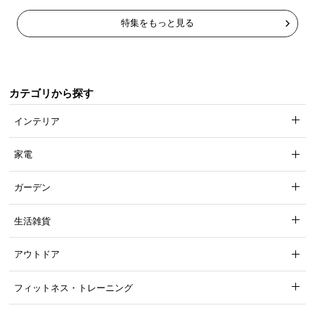
特集をもっと見る
カテゴリから探す
インテリア
家電
ガーデン
生活雑貨
アウトドア
フィットネス・トレーニング