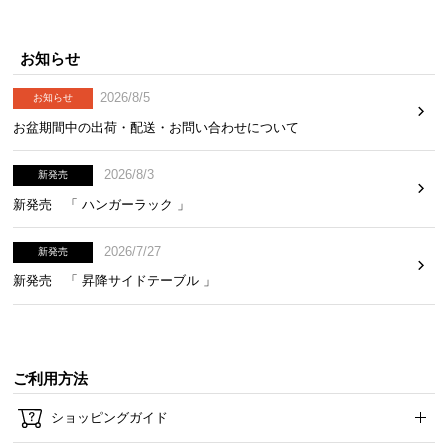
お知らせ
2026/8/5
お知らせ
お盆期間中の出荷・配送・お問い合わせについて
2026/8/3
新発売
新発売 「 ハンガーラック 」
2026/7/27
新発売
新発売 「 昇降サイドテーブル 」
ご利用方法
ショッピングガイド