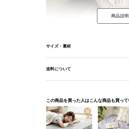
商品説明
サイズ・素材
送料について
この商品を買った人はこんな商品も買って