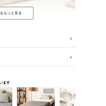
をもっと見る
います