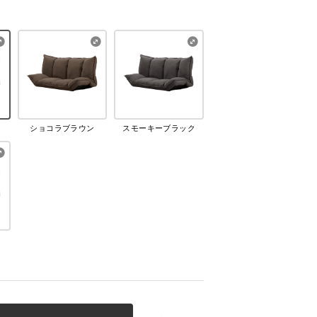
ショコラブラウン
スモーキーブラック