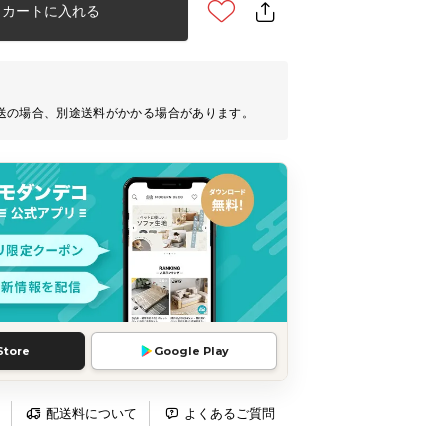
カートに入れる
送の場合、別途送料がかかる場合があります。
Store
Google Play
配送料について
よくあるご質問