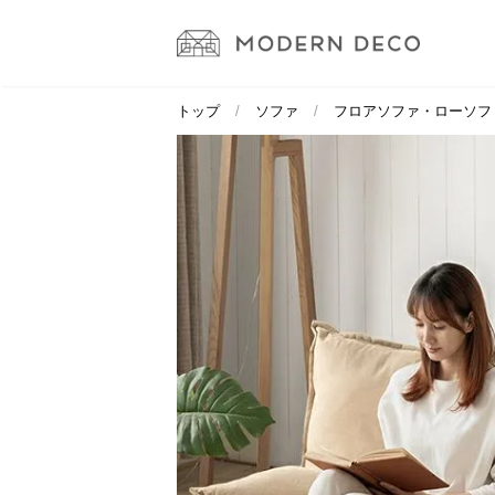
トップ
ソファ
フロアソファ・ローソフ