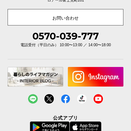
ロアール富士見町201
お問い合わせ
0570-039-777
電話受付（平日のみ） 10:00〜13:00 ／ 14:00〜18:00
傷防止キャップで床を守る
ソファの脚部裏面にはフローリングの傷を防止する
キャップが付属。安全にもこだわりました。
公式アプリ