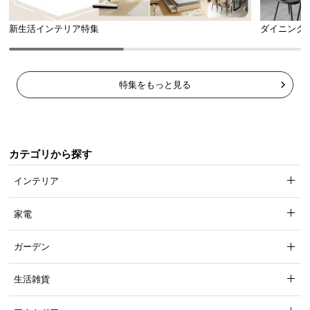
新生活インテリア特集
ダイニング
特集をもっと見る
カテゴリから探す
インテリア
家電
ガーデン
生活雑貨