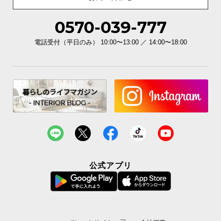
0570-039-777
電話受付（平日のみ） 10:00〜13:00 ／ 14:00〜18:00
公式アプリ