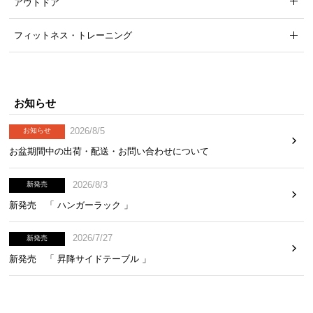
アウトドア
フィットネス・トレーニング
お知らせ
2026/8/5
お知らせ
お盆期間中の出荷・配送・お問い合わせについて
2026/8/3
新発売
新発売 「 ハンガーラック 」
2026/7/27
新発売
新発売 「 昇降サイドテーブル 」