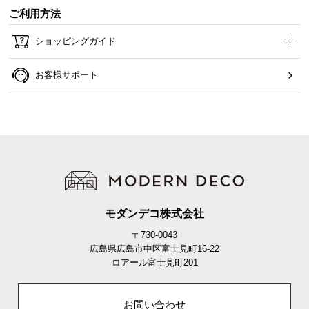
ご利用方法
ショッピングガイド
お客様サポート
モダンデコ株式会社
〒730-0043
広島県広島市中区富士見町16-22
ロアール富士見町201
お問い合わせ