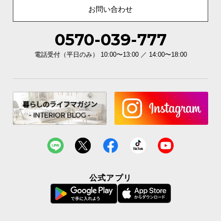
お問い合わせ
0570-039-777
電話受付（平日のみ） 10:00〜13:00 ／ 14:00〜18:00
美しいステンレスフレーム
フレームの細かな溶接にもこだわり、背面までこだ
わった仕上げでいつまでも美しさをキープします。
公式アプリ