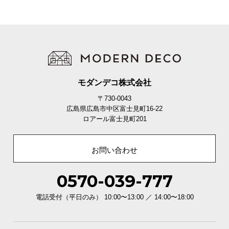
モダンデコ株式会社
〒730-0043
広島県広島市中区富士見町16-22
ロアール富士見町201
お問い合わせ
0570-039-777
電話受付（平日のみ） 10:00〜13:00 ／ 14:00〜18:00