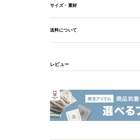
サイズ・素材
送料について
レビュー