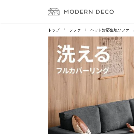
トップ
ソファ
ペット対応生地ソファ