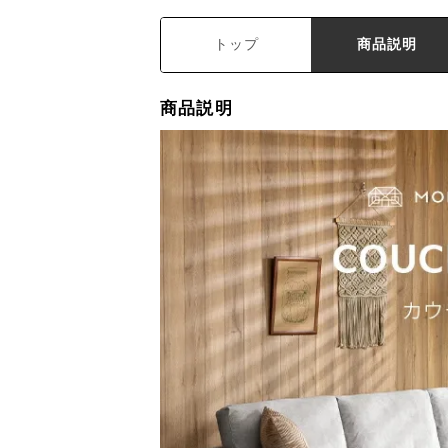
トップ
商品説明
商品説明