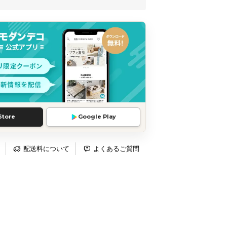
Store
Google Play
配送料について
よくあるご質問