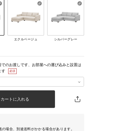
エクルベージュ
シルバーグレー
前でのお渡しです、お部屋への運び込みと設置は
ます
カートに入れる
送の場合、別途送料がかかる場合があります。