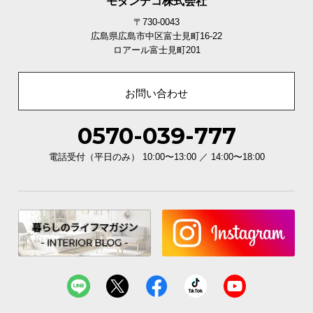
モダンデコ株式会社
〒730-0043
広島県広島市中区富士見町16-22
ロアール富士見町201
お問い合わせ
0570-039-777
電話受付（平日のみ） 10:00〜13:00 ／ 14:00〜18:00