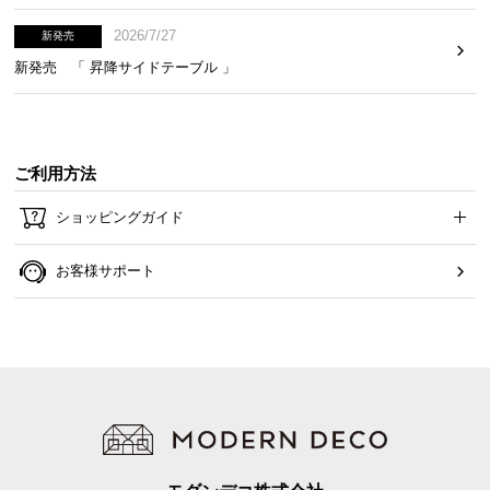
2026/7/27
新発売
新発売 「 昇降サイドテーブル 」
ご利用方法
ショッピングガイド
お客様サポート