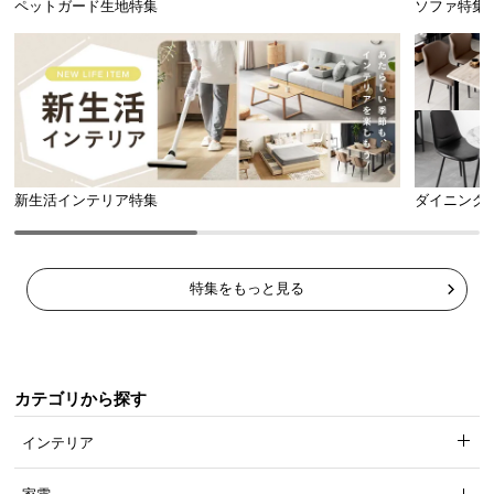
ペットガード生地特集
ソファ特集
新生活インテリア特集
ダイニング
特集をもっと見る
カテゴリから探す
インテリア