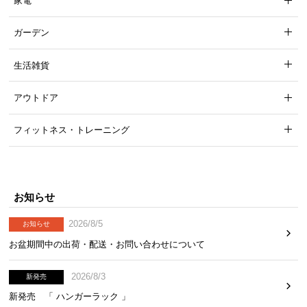
家電
ガーデン
生活雑貨
アウトドア
フィットネス・トレーニング
お知らせ
2026/8/5
お知らせ
お盆期間中の出荷・配送・お問い合わせについて
2026/8/3
新発売
新発売 「 ハンガーラック 」