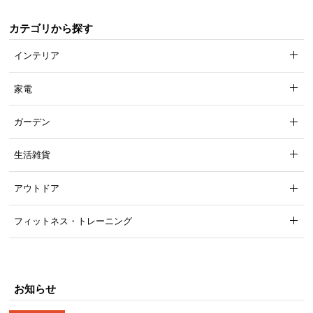
カテゴリから探す
インテリア
家電
ガーデン
生活雑貨
アウトドア
フィットネス・トレーニング
お知らせ