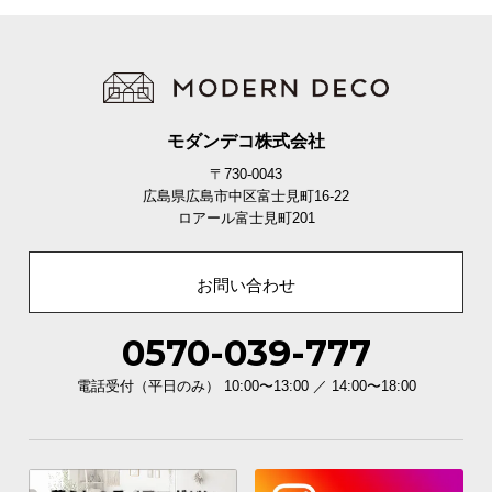
モダンデコ株式会社
〒730-0043
広島県広島市中区富士見町16-22
ロアール富士見町201
お問い合わせ
0570-039-777
電話受付（平日のみ） 10:00〜13:00 ／ 14:00〜18:00