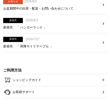
2026/8/5
お知らせ
お盆期間中の出荷・配送・お問い合わせについて
2026/8/3
新発売
新発売 「 ハンガーラック 」
2026/7/27
新発売
新発売 「 昇降サイドテーブル 」
ご利用方法
ショッピングガイド
お客様サポート