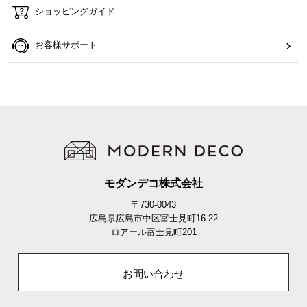
ショッピングガイド
お客様サポート
モダンデコ株式会社
〒730-0043
広島県広島市中区富士見町16-22
ロアール富士見町201
お問い合わせ