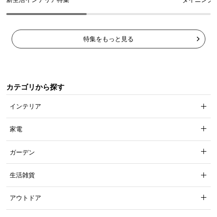
特集をもっと見る
カテゴリから探す
インテリア
家電
ガーデン
生活雑貨
アウトドア