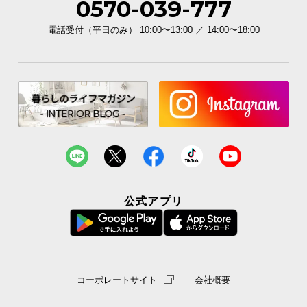
0570-039-777
電話受付（平日のみ） 10:00〜13:00 ／ 14:00〜18:00
公式アプリ
コーポレートサイト
会社概要