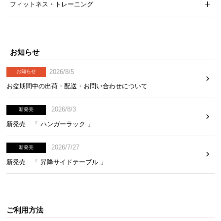
フィットネス・トレーニング
お知らせ
2026/8/5
お知らせ
お盆期間中の出荷・配送・お問い合わせについて
2026/8/3
新発売
新発売 「 ハンガーラック 」
2026/7/27
新発売
新発売 「 昇降サイドテーブル 」
ご利用方法