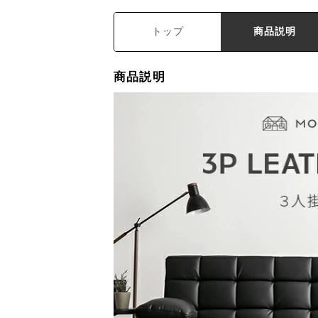
トップ
商品説明
商品説明