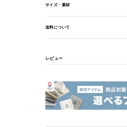
サイズ・素材
送料について
レビュー