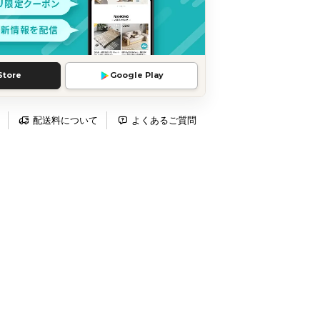
Store
Google Play
配送料について
よくあるご質問