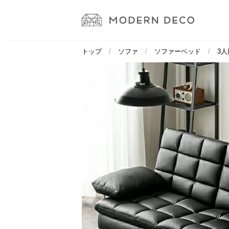
トップ
ソファ
ソファーベッド
3