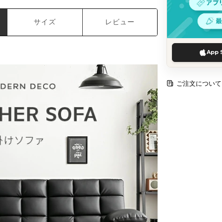
サイズ
レビュー
App 
ご注文について