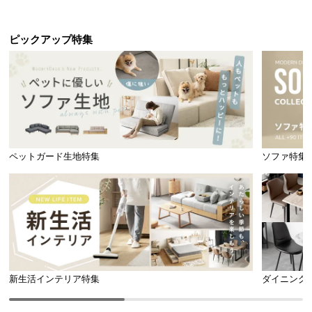
ピックアップ特集
ペットガード生地特集
ソファ特集
新生活インテリア特集
ダイニング