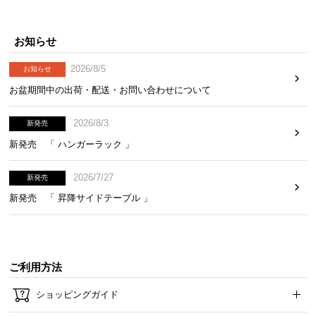
お知らせ
2026/8/5
お知らせ
お盆期間中の出荷・配送・お問い合わせについて
2026/8/3
新発売
新発売 「 ハンガーラック 」
2026/7/27
新発売
新発売 「 昇降サイドテーブル 」
ご利用方法
ショッピングガイド