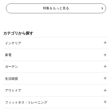
特集をもっと見る
カテゴリから探す
インテリア
家電
ガーデン
生活雑貨
アウトドア
フィットネス・トレーニング