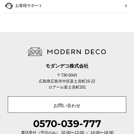
お客様サポート
モダンデコ株式会社
〒730-0043
広島県広島市中区富士見町16-22
ロアール富士見町201
お問い合わせ
0570-039-777
電話受付（平日のみ） 10:00〜13:00 ／ 14:00〜18:00