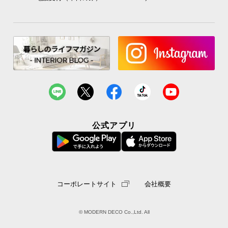
公式アプリ
コーポレートサイト
会社概要
© MODERN DECO Co.,Ltd. All