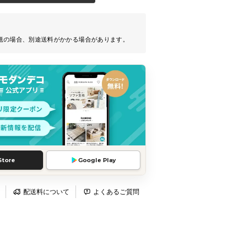
送の場合、別途送料がかかる場合があります。
Store
Google Play
配送料について
よくあるご質問