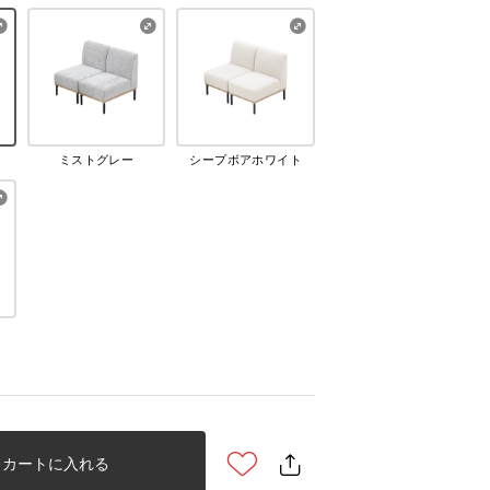
ミストグレー
シープボアホワイト
カートに入れる