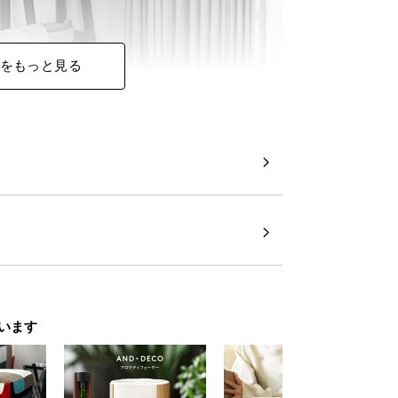
をもっと見る
います