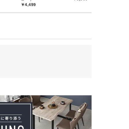
￥4,499