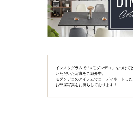
インスタグラムで「#モダンデコ」をつけて
いただいた写真をご紹介中。
モダンデコのアイテムでコーディネートした
お部屋写真をお待ちしております！