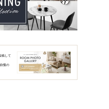
投稿して
自慢の