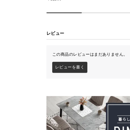
レビュー
この商品のレビューはまだありません。
レビューを書く