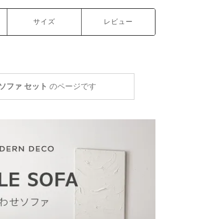
サイズ
レビュー
Pソファ セット
のページです