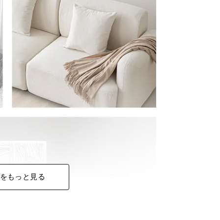
をもっと見る