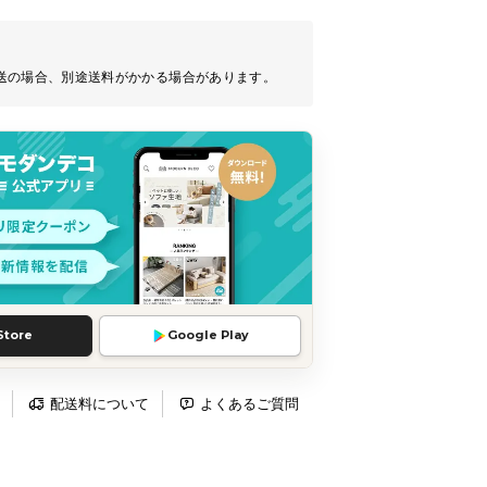
送の場合、別途送料がかかる場合があります。
Store
Google Play
配送料について
よくあるご質問