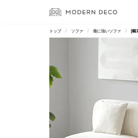
トップ
ソファ
傷に強いソファ
[幅