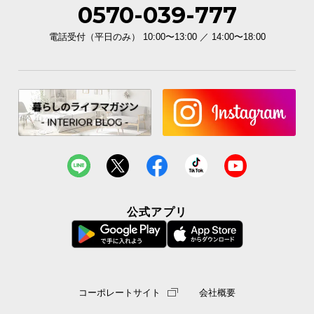
0570-039-777
電話受付（平日のみ） 10:00〜13:00 ／ 14:00〜18:00
公式アプリ
コーポレートサイト
会社概要