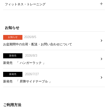
フィットネス・トレーニング
お知らせ
2026/8/5
お知らせ
お盆期間中の出荷・配送・お問い合わせについて
2026/8/3
新発売
新発売 「 ハンガーラック 」
2026/7/27
新発売
新発売 「 昇降サイドテーブル 」
ご利用方法