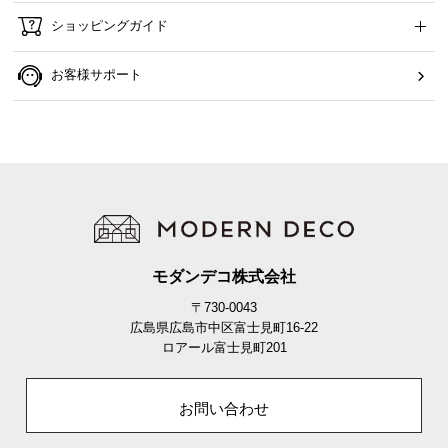
ショッピングガイド
お客様サポート
モダンデコ株式会社
〒730-0043
広島県広島市中区富士見町16-22
ロアール富士見町201
お問い合わせ