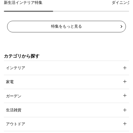
l
新生活インテリア特集
ダイニング
l
特集をもっと見る
カテゴリから探す
インテリア
家電
ガーデン
生活雑貨
アウトドア