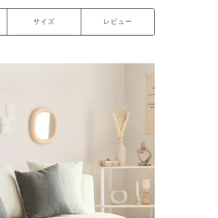
サイズ
レビュー