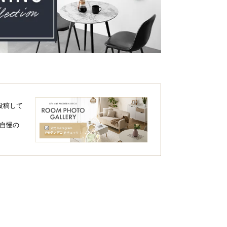
投稿して
自慢の