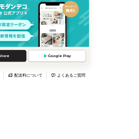
Store
Google Play
配送料について
よくあるご質問