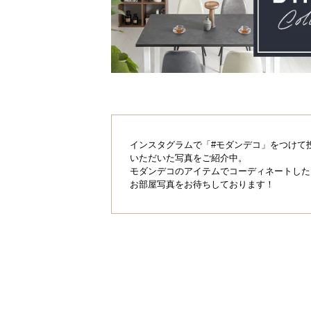
インスタグラムで「#モダンデコ」をつけて
いただいた写真をご紹介中。
モダンデコのアイテムでコーディネートした
お部屋写真をお待ちしております！