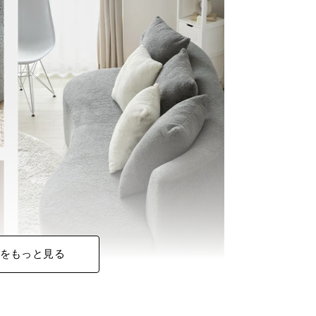
をもっと見る