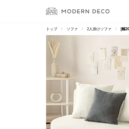
トップ
ソファ
2人掛けソファ
[幅2