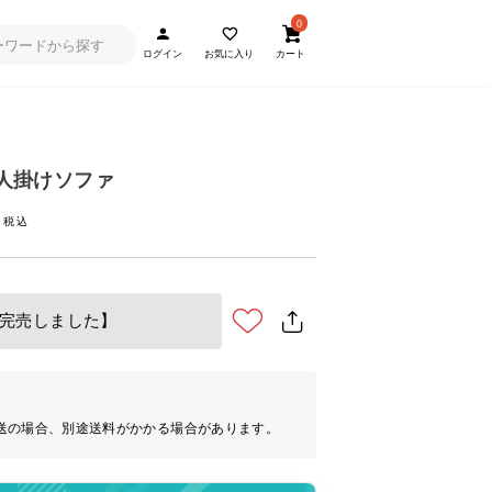
0
ログイン
お気に入り
カート
 3人掛けソファ
完売しました】
送の場合、別途送料がかかる場合があります。