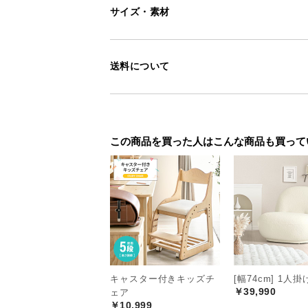
サイズ・素材
送料について
この商品を買った人はこんな商品も買って
キャスター付きキッズチ
[幅74cm] 1人
￥39,990
ェア
￥10,999