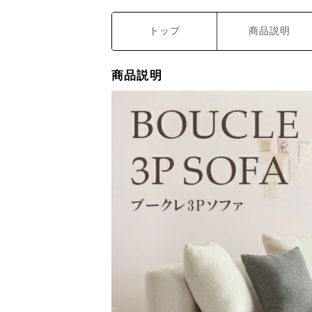
トップ
商品説明
商品説明