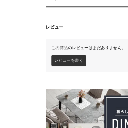
レビュー
この商品のレビューはまだありません。
レビューを書く