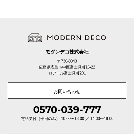
モダンデコ株式会社
〒730-0043
広島県広島市中区富士見町16-22
ロアール富士見町201
お問い合わせ
0570-039-777
電話受付（平日のみ） 10:00〜13:00 ／ 14:00〜18:00