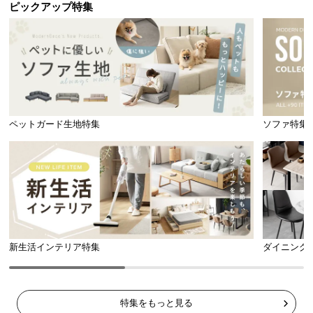
ピックアップ特集
ペットガード生地特集
ソファ特集
新生活インテリア特集
ダイニング
特集をもっと見る