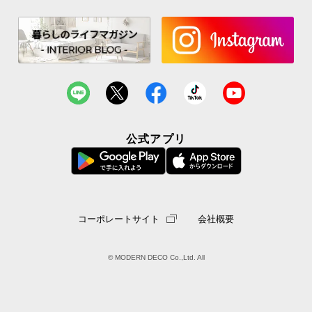
公式アプリ
コーポレートサイト
会社概要
© MODERN DECO Co.,Ltd. All