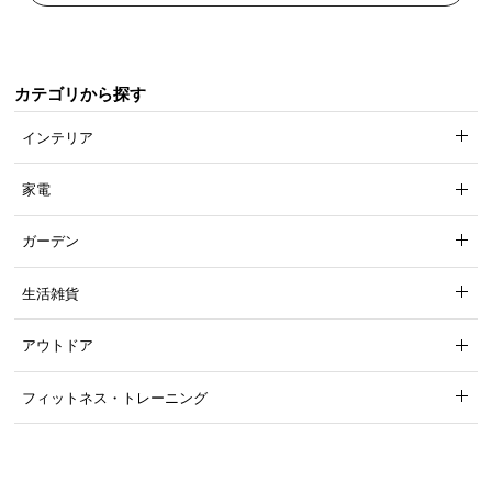
カテゴリから探す
インテリア
家電
ガーデン
生活雑貨
アウトドア
フィットネス・トレーニング