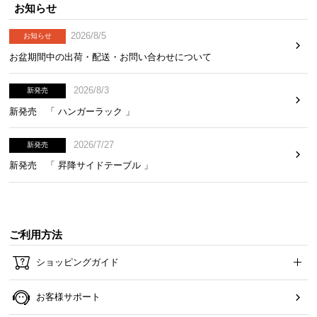
お知らせ
2026/8/5
お知らせ
お盆期間中の出荷・配送・お問い合わせについて
2026/8/3
新発売
新発売 「 ハンガーラック 」
2026/7/27
新発売
新発売 「 昇降サイドテーブル 」
ご利用方法
ショッピングガイド
お客様サポート