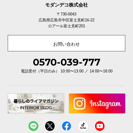
モダンデコ株式会社
〒730-0043
広島県広島市中区富士見町16-22
ロアール富士見町201
お問い合わせ
0570-039-777
電話受付（平日のみ） 10:00〜13:00 ／ 14:00〜18:00