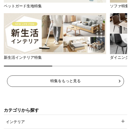
ペットガード生地特集
ソファ特集
新生活インテリア特集
ダイニング
特集をもっと見る
カテゴリから探す
インテリア