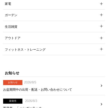
家電
ガーデン
生活雑貨
アウトドア
フィットネス・トレーニング
お知らせ
2026/8/5
お知らせ
お盆期間中の出荷・配送・お問い合わせについて
2026/8/3
新発売