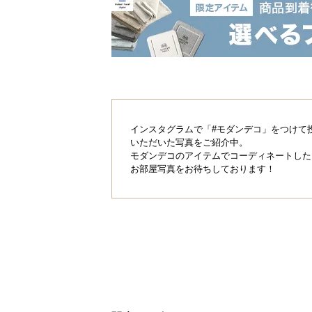
インスタグラムで「#モダンデコ」をつけて
いただいた写真をご紹介中。
モダンデコのアイテムでコーディネートした
お部屋写真をお待ちしております！