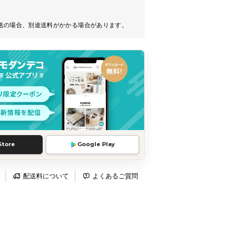
送の場合、別途送料がかかる場合があります。
Store
Google Play
配送料について
よくあるご質問