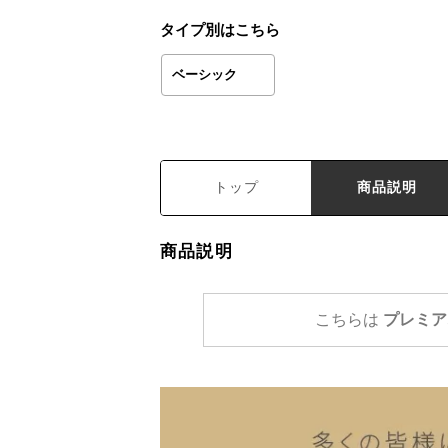
タイプ別はこちら
ベーシック
トップ
商品説明
商品説明
こちらは
プレミア