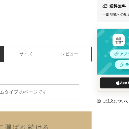
送料無料
一部地域への配
サイズ
レビュー
App 
ムタイプ
のページです
ご注文について