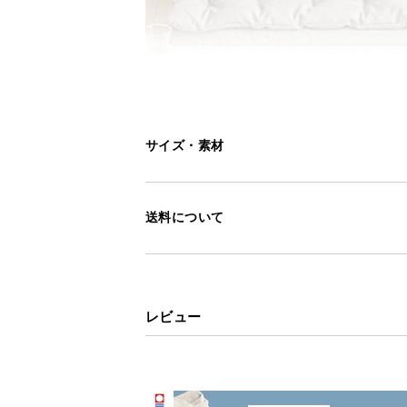
サイズ・素材
送料について
レビュー