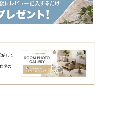
投稿して
自慢の