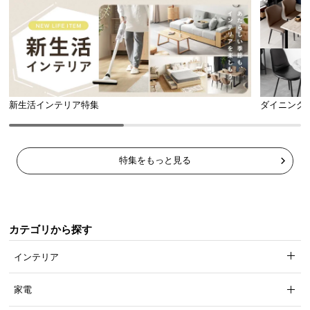
新生活インテリア特集
ダイニング
特集をもっと見る
カテゴリから探す
インテリア
家電