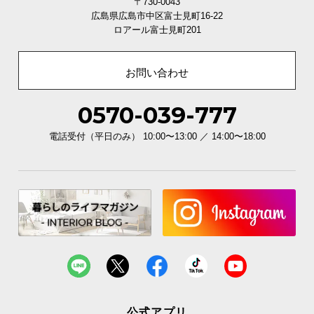
〒730-0043
広島県広島市中区富士見町16-22
ロアール富士見町201
お問い合わせ
0570-039-777
電話受付（平日のみ） 10:00〜13:00 ／ 14:00〜18:00
公式アプリ