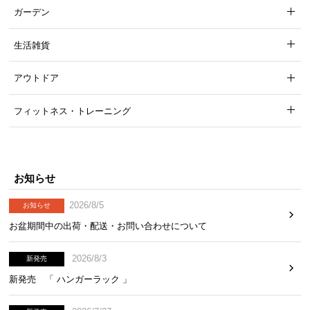
ガーデン
生活雑貨
アウトドア
フィットネス・トレーニング
お知らせ
2026/8/5
お知らせ
お盆期間中の出荷・配送・お問い合わせについて
2026/8/3
新発売
新発売 「 ハンガーラック 」