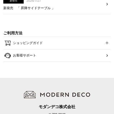
2026/7/27
新発売
新発売 「 昇降サイドテーブル 」
ご利用方法
ショッピングガイド
お客様サポート
モダンデコ株式会社