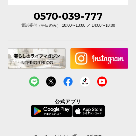
0570-039-777
電話受付（平日のみ） 10:00〜13:00 ／ 14:00〜18:00
公式アプリ