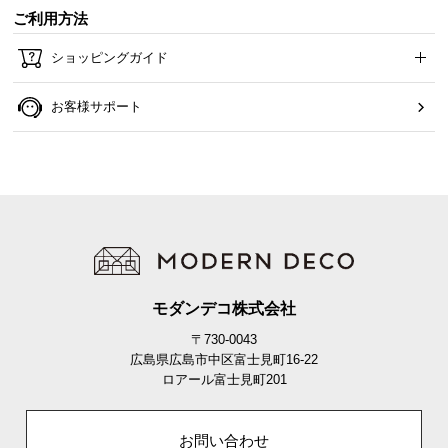
ご利用方法
ショッピングガイド
お客様サポート
モダンデコ株式会社
〒730-0043
広島県広島市中区富士見町16-22
ロアール富士見町201
お問い合わせ