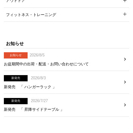
アウトドア
フィットネス・トレーニング
お知らせ
2026/8/5
お知らせ
お盆期間中の出荷・配送・お問い合わせについて
2026/8/3
新発売
新発売 「 ハンガーラック 」
2026/7/27
新発売
新発売 「 昇降サイドテーブル 」