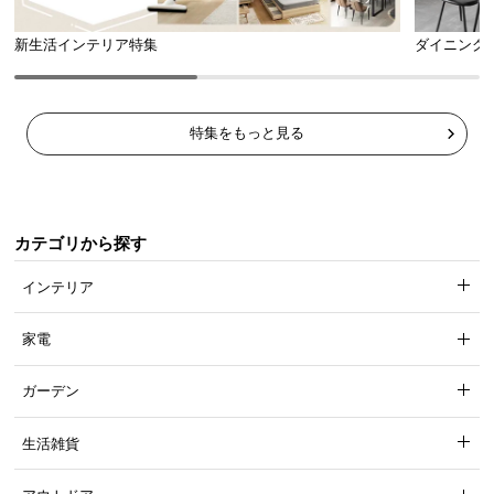
新生活インテリア特集
ダイニング
特集をもっと見る
カテゴリから探す
インテリア
家電
ガーデン
生活雑貨