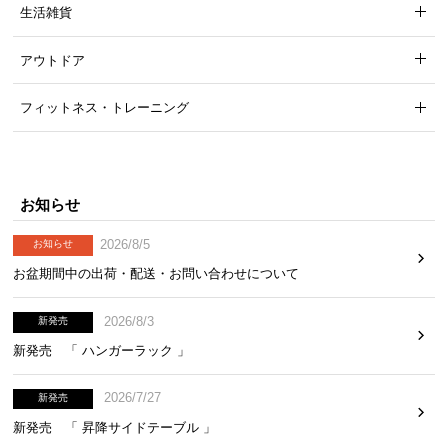
生活雑貨
アウトドア
フィットネス・トレーニング
お知らせ
2026/8/5
お知らせ
お盆期間中の出荷・配送・お問い合わせについて
2026/8/3
新発売
新発売 「 ハンガーラック 」
2026/7/27
新発売
新発売 「 昇降サイドテーブル 」