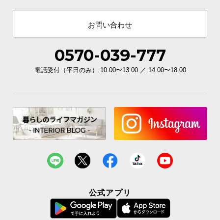
お問い合わせ
0570-039-777
電話受付（平日のみ） 10:00〜13:00 ／ 14:00〜18:00
公式アプリ