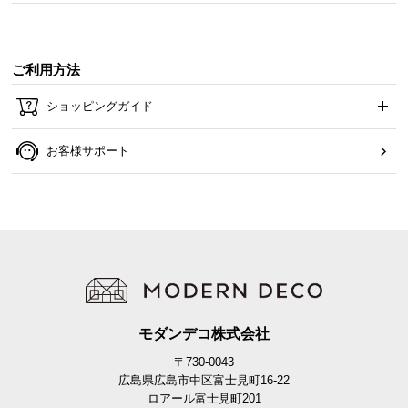
ご利用方法
ショッピングガイド
お客様サポート
モダンデコ株式会社
〒730-0043
広島県広島市中区富士見町16-22
ロアール富士見町201