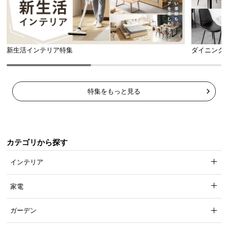
新生活インテリア特集
ダイニング
特集をもっと見る
カテゴリから探す
インテリア
家電
ガーデン